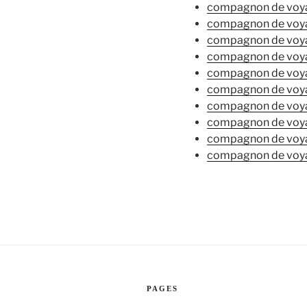
compagnon de voy
compagnon de voya
compagnon de voy
compagnon de voy
compagnon de voya
compagnon de voy
compagnon de voyag
compagnon de voy
compagnon de voya
compagnon de voy
PAGES