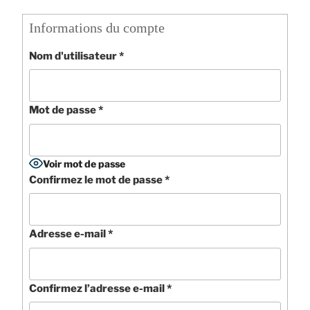
Informations du compte
Nom d'utilisateur
*
Mot de passe
*
Voir mot de passe
Confirmez le mot de passe
*
Adresse e-mail
*
Confirmez l’adresse e-mail
*