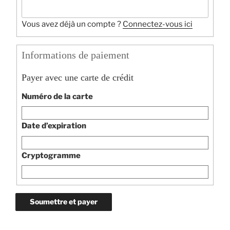
Vous avez déjà un compte ?
Connectez-vous ici
Informations de paiement
Payer avec une carte de crédit
Numéro de la carte
Date d’expiration
Cryptogramme