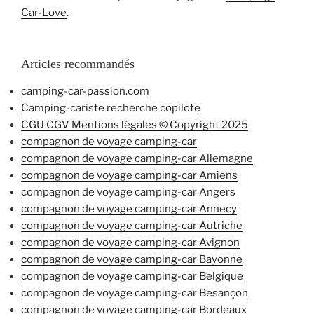
Car-Love
.
Articles recommandés
camping-car-passion.com
Camping-cariste recherche copilote
CGU CGV Mentions légales © Copyright 2025
compagnon de voyage camping-car
compagnon de voyage camping-car Allemagne
compagnon de voyage camping-car Amiens
compagnon de voyage camping-car Angers
compagnon de voyage camping-car Annecy
compagnon de voyage camping-car Autriche
compagnon de voyage camping-car Avignon
compagnon de voyage camping-car Bayonne
compagnon de voyage camping-car Belgique
compagnon de voyage camping-car Besançon
compagnon de voyage camping-car Bordeaux