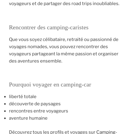
voyageurs et de partager des road trips inoubliables.
Rencontrer des camping-caristes
Que vous soyez célibataire, retraité ou passionné de
voyages nomades, vous pouvez rencontrer des
voyageurs partageant la même passion et organiser
des aventures ensemble.
Pourquoi voyager en camping-car
liberté totale
découverte de paysages
rencontres entre voyageurs
aventure humaine
Découvrez tous les profils et voyages sur
Camping-