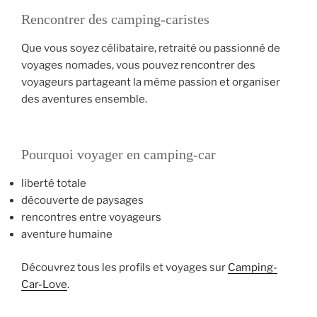
Rencontrer des camping-caristes
Que vous soyez célibataire, retraité ou passionné de
voyages nomades, vous pouvez rencontrer des
voyageurs partageant la même passion et organiser
des aventures ensemble.
Pourquoi voyager en camping-car
liberté totale
découverte de paysages
rencontres entre voyageurs
aventure humaine
Découvrez tous les profils et voyages sur
Camping-
Car-Love
.