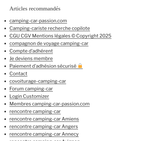
Articles recommandés
camping-car-passion.com
Camping-cariste recherche copilote
CGU CGV Mentions légales © Copyright 2025
compagnon de voyage camping-car
Compte d’adhérent
Je deviens membre
Paiement d’adhésion sécurisé
Contact
covoiturage-camping-car
Forum camping-car
Login Customizer
Membres camping-car-passion.com
rencontre camping-car
rencontre camping-car Amiens
rencontre camping-car Angers
rencontre camping-car Annecy