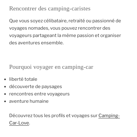
Rencontrer des camping-caristes
Que vous soyez célibataire, retraité ou passionné de
voyages nomades, vous pouvez rencontrer des
voyageurs partageant la même passion et organiser
des aventures ensemble.
Pourquoi voyager en camping-car
liberté totale
découverte de paysages
rencontres entre voyageurs
aventure humaine
Découvrez tous les profils et voyages sur
Camping-
Car-Love
.