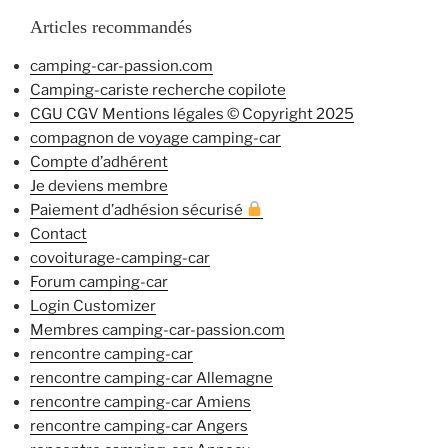
Articles recommandés
camping-car-passion.com
Camping-cariste recherche copilote
CGU CGV Mentions légales © Copyright 2025
compagnon de voyage camping-car
Compte d’adhérent
Je deviens membre
Paiement d’adhésion sécurisé
Contact
covoiturage-camping-car
Forum camping-car
Login Customizer
Membres camping-car-passion.com
rencontre camping-car
rencontre camping-car Allemagne
rencontre camping-car Amiens
rencontre camping-car Angers