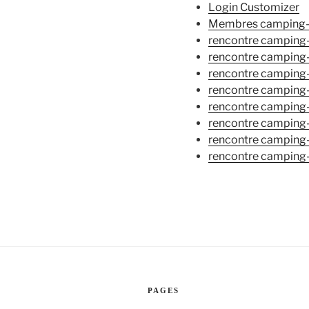
Login Customizer
Membres camping-
rencontre camping
rencontre camping
rencontre camping
rencontre camping
rencontre camping
rencontre camping
rencontre camping-
rencontre camping
PAGES