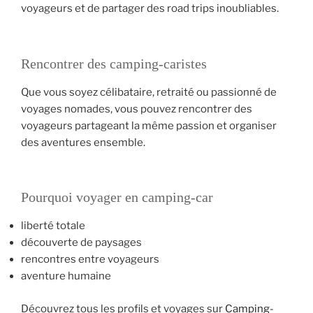
voyageurs et de partager des road trips inoubliables.
Rencontrer des camping-caristes
Que vous soyez célibataire, retraité ou passionné de
voyages nomades, vous pouvez rencontrer des
voyageurs partageant la même passion et organiser
des aventures ensemble.
Pourquoi voyager en camping-car
liberté totale
découverte de paysages
rencontres entre voyageurs
aventure humaine
Découvrez tous les profils et voyages sur
Camping-