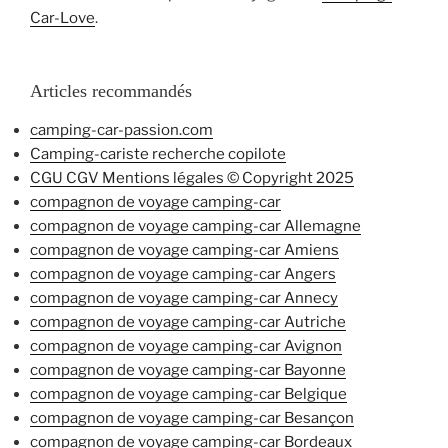
Car-Love
.
Articles recommandés
camping-car-passion.com
Camping-cariste recherche copilote
CGU CGV Mentions légales © Copyright 2025
compagnon de voyage camping-car
compagnon de voyage camping-car Allemagne
compagnon de voyage camping-car Amiens
compagnon de voyage camping-car Angers
compagnon de voyage camping-car Annecy
compagnon de voyage camping-car Autriche
compagnon de voyage camping-car Avignon
compagnon de voyage camping-car Bayonne
compagnon de voyage camping-car Belgique
compagnon de voyage camping-car Besançon
compagnon de voyage camping-car Bordeaux