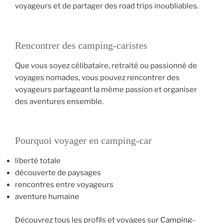
voyageurs et de partager des road trips inoubliables.
Rencontrer des camping-caristes
Que vous soyez célibataire, retraité ou passionné de
voyages nomades, vous pouvez rencontrer des
voyageurs partageant la même passion et organiser
des aventures ensemble.
Pourquoi voyager en camping-car
liberté totale
découverte de paysages
rencontres entre voyageurs
aventure humaine
Découvrez tous les profils et voyages sur
Camping-