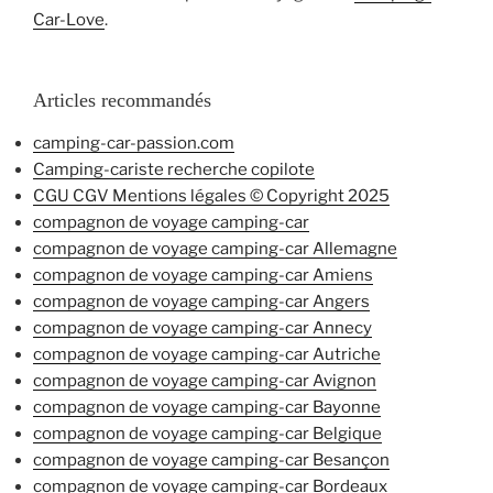
Car-Love
.
Articles recommandés
camping-car-passion.com
Camping-cariste recherche copilote
CGU CGV Mentions légales © Copyright 2025
compagnon de voyage camping-car
compagnon de voyage camping-car Allemagne
compagnon de voyage camping-car Amiens
compagnon de voyage camping-car Angers
compagnon de voyage camping-car Annecy
compagnon de voyage camping-car Autriche
compagnon de voyage camping-car Avignon
compagnon de voyage camping-car Bayonne
compagnon de voyage camping-car Belgique
compagnon de voyage camping-car Besançon
compagnon de voyage camping-car Bordeaux